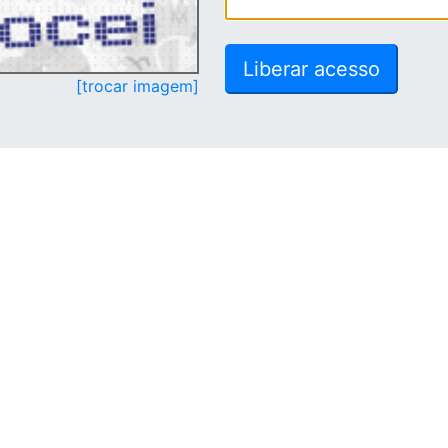
[trocar imagem]