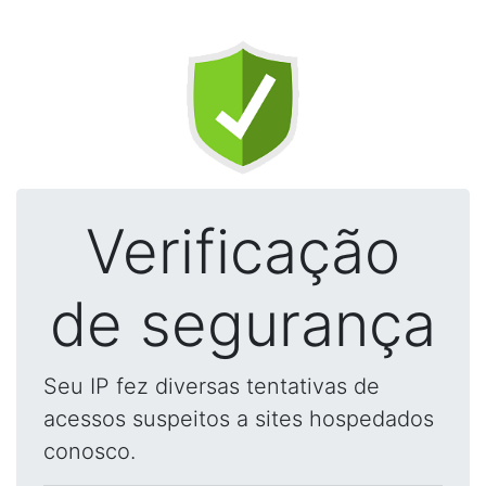
Verificação
de segurança
Seu IP fez diversas tentativas de
acessos suspeitos a sites hospedados
conosco.