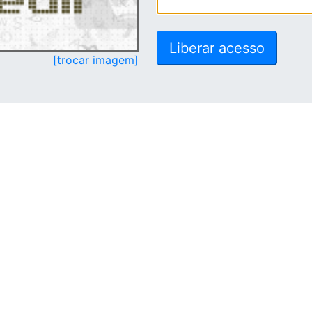
[trocar imagem]