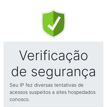
Verificação
de segurança
Seu IP fez diversas tentativas de
acessos suspeitos a sites hospedados
conosco.