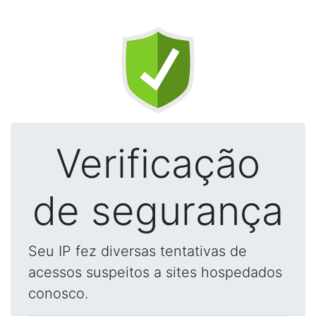
Verificação
de segurança
Seu IP fez diversas tentativas de
acessos suspeitos a sites hospedados
conosco.