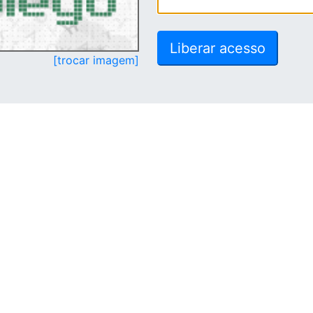
[trocar imagem]