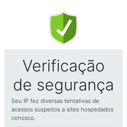
Verificação
de segurança
Seu IP fez diversas tentativas de
acessos suspeitos a sites hospedados
conosco.