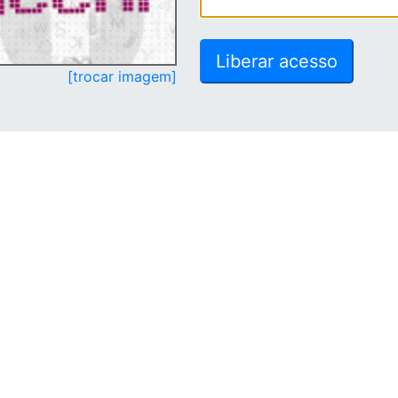
[trocar imagem]