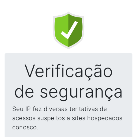
Verificação
de segurança
Seu IP fez diversas tentativas de
acessos suspeitos a sites hospedados
conosco.