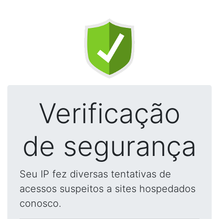
Verificação
de segurança
Seu IP fez diversas tentativas de
acessos suspeitos a sites hospedados
conosco.