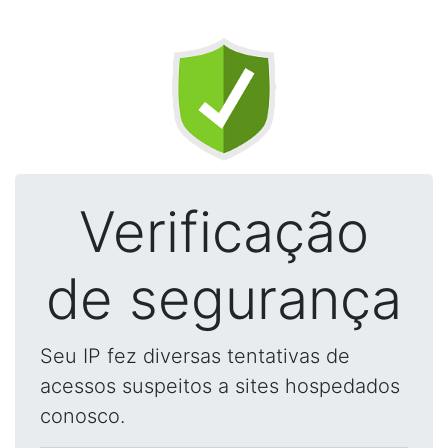
Verificação
de segurança
Seu IP fez diversas tentativas de
acessos suspeitos a sites hospedados
conosco.