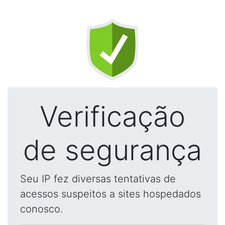
Verificação
de segurança
Seu IP fez diversas tentativas de
acessos suspeitos a sites hospedados
conosco.