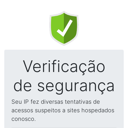
Verificação
de segurança
Seu IP fez diversas tentativas de
acessos suspeitos a sites hospedados
conosco.