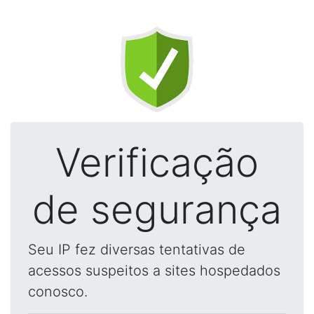
Verificação
de segurança
Seu IP fez diversas tentativas de
acessos suspeitos a sites hospedados
conosco.