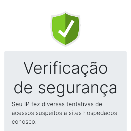
Verificação
de segurança
Seu IP fez diversas tentativas de
acessos suspeitos a sites hospedados
conosco.