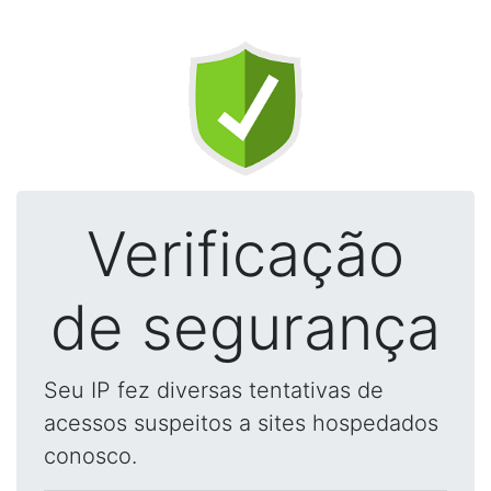
Verificação
de segurança
Seu IP fez diversas tentativas de
acessos suspeitos a sites hospedados
conosco.