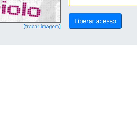
[trocar imagem]